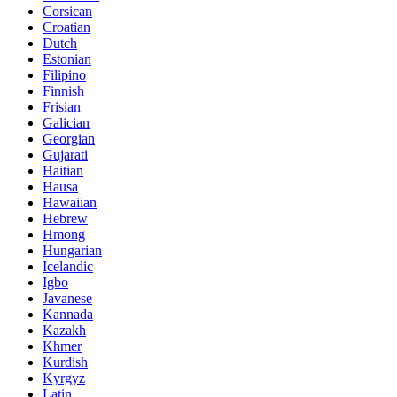
Corsican
Croatian
Dutch
Estonian
Filipino
Finnish
Frisian
Galician
Georgian
Gujarati
Haitian
Hausa
Hawaiian
Hebrew
Hmong
Hungarian
Icelandic
Igbo
Javanese
Kannada
Kazakh
Khmer
Kurdish
Kyrgyz
Latin