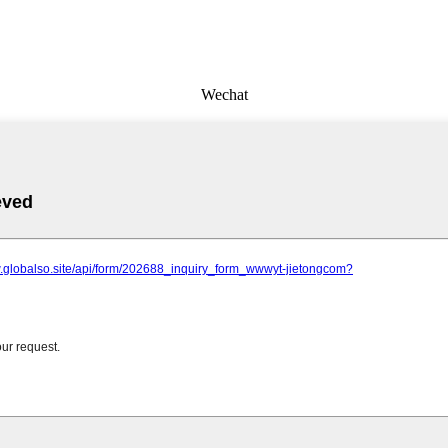
Wechat