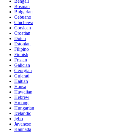
Bengali
Bosnian
Bulgarian
Cebuano
Chichewa
Corsican
Croatian
Dutch
Estonian
Filipino
Finnish
Frisian
Galician
Georgian
Gujarati
Haitian
Hausa
Hawaiian
Hebrew
Hmong
Hungarian
Icelandic
Igbo
Javanese
Kannada