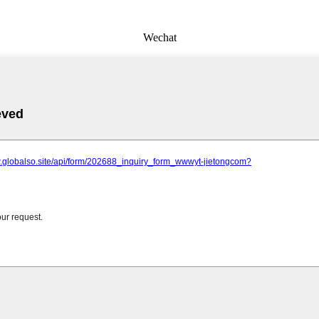
Wechat