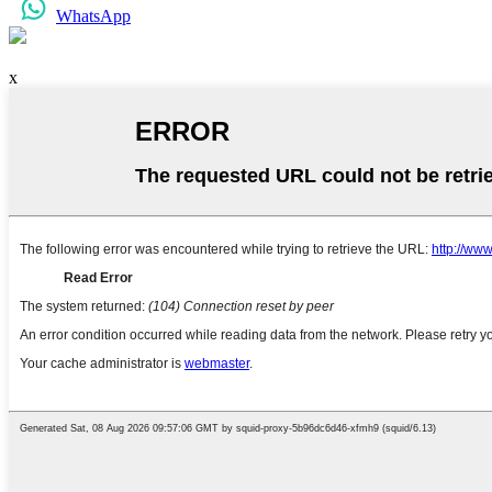
WhatsApp
x