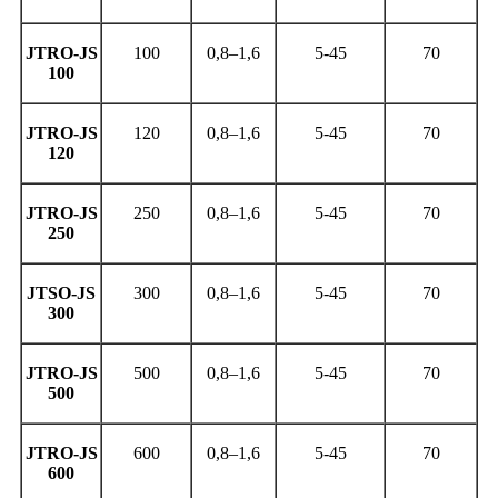
JTRO-JS
100
0,8–1,6
5-45
70
100
JTRO-JS
120
0,8–1,6
5-45
70
120
JTRO-JS
250
0,8–1,6
5-45
70
250
JTSO-JS
300
0,8–1,6
5-45
70
300
JTRO-JS
500
0,8–1,6
5-45
70
500
JTRO-JS
600
0,8–1,6
5-45
70
600