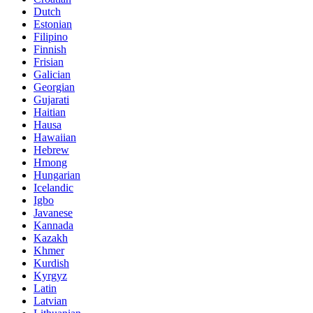
Dutch
Estonian
Filipino
Finnish
Frisian
Galician
Georgian
Gujarati
Haitian
Hausa
Hawaiian
Hebrew
Hmong
Hungarian
Icelandic
Igbo
Javanese
Kannada
Kazakh
Khmer
Kurdish
Kyrgyz
Latin
Latvian